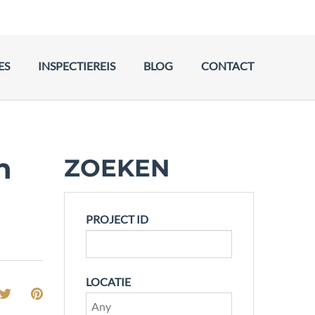
ES
INSPECTIEREIS
BLOG
CONTACT
n
ZOEKEN
PROJECT ID
LOCATIE