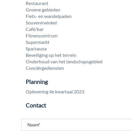
Restaurant
Groene gebieden
Fiets- en wandelpaden
Souvenirwinkel
Café/bar
Fitnesscentrum
Supermarkt
Spa/sauna
Beveiliging op het terrein
Onderhoud van het landschapsgebied
Conciërgediensten
Planning
Oplevering 4e kwartaal 2023
Contact