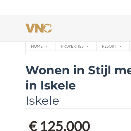
HOME
PROPERTIES
RESORT
Wonen in Stijl me
in Iskele
Iskele
€ 125.000