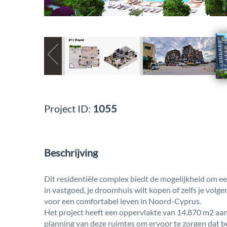
Project ID:
1055
Beschrijving
Dit residentiële complex biedt de mogelijkheid om ee
in vastgoed, je droomhuis wilt kopen of zelfs je volge
voor een comfortabel leven in Noord-Cyprus.
Het project heeft een oppervlakte van 14.870 m2 aan 
planning van deze ruimtes om ervoor te zorgen dat 