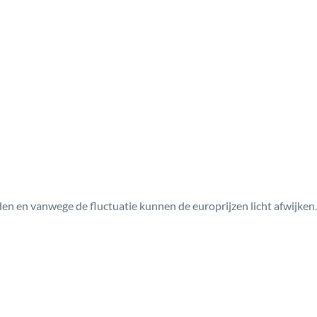
den en vanwege de fluctuatie kunnen de europrijzen licht afwijken.