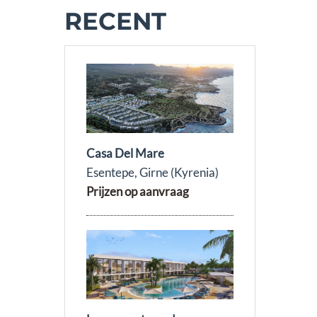
RECENT
Casa Del Mare
Esentepe, Girne (Kyrenia)
Prijzen op aanvraag