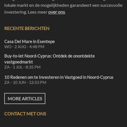
lokale markt en de mogelijkheden garandeert een succesvolle
investering. Lees meer
over ons
.
RECENTE BERICHTEN
Casa Del Mare in Esentepe
WO - 2 AUG - 4:48 PM
Buy-to-let Noord-Cyprus: Ontdek de onontdekte
vastgoedmarkt
ZA - 1 JUL - 8:35 PM
10 Redenen om te Investeren in Vastgoed in Noord-Cyprus
ZA - 10 JUN - 12:53 PM
MORE ARTICLES
CONTACT MET ONS