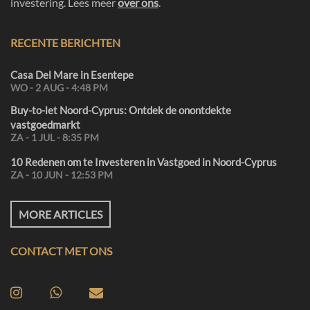
investering. Lees meer
over ons
.
RECENTE BERICHTEN
Casa Del Mare in Esentepe
WO - 2 AUG - 4:48 PM
Buy-to-let Noord-Cyprus: Ontdek de onontdekte
vastgoedmarkt
ZA - 1 JUL - 8:35 PM
10 Redenen om te Investeren in Vastgoed in Noord-Cyprus
ZA - 10 JUN - 12:53 PM
MORE ARTICLES
CONTACT MET ONS