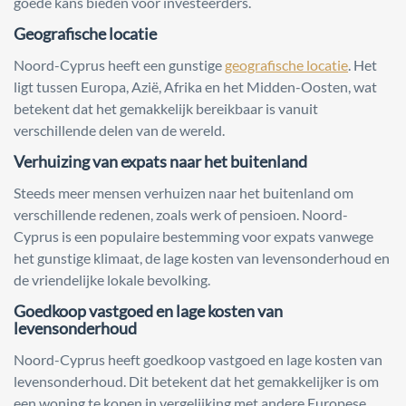
goede kans bieden voor investeerders.
Geografische locatie
Noord-Cyprus heeft een gunstige
geografische locatie
. Het
ligt tussen Europa, Azië, Afrika en het Midden-Oosten, wat
betekent dat het gemakkelijk bereikbaar is vanuit
verschillende delen van de wereld.
Verhuizing van expats naar het buitenland
Steeds meer mensen verhuizen naar het buitenland om
verschillende redenen, zoals werk of pensioen. Noord-
Cyprus is een populaire bestemming voor expats vanwege
het gunstige klimaat, de lage kosten van levensonderhoud en
de vriendelijke lokale bevolking.
Goedkoop vastgoed en lage kosten van
levensonderhoud
Noord-Cyprus heeft goedkoop vastgoed en lage kosten van
levensonderhoud. Dit betekent dat het gemakkelijker is om
een woning te kopen in vergelijking met andere Europese