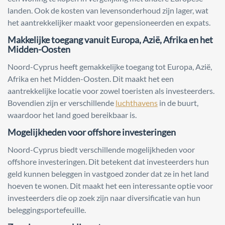
landen. Ook de kosten van levensonderhoud zijn lager, wat
het aantrekkelijker maakt voor gepensioneerden en expats.
Makkelijke toegang vanuit Europa, Azië, Afrika en het
Midden-Oosten
Noord-Cyprus heeft gemakkelijke toegang tot Europa, Azië,
Afrika en het Midden-Oosten. Dit maakt het een
aantrekkelijke locatie voor zowel toeristen als investeerders.
Bovendien zijn er verschillende
luchthavens
in de buurt,
waardoor het land goed bereikbaar is.
Mogelijkheden voor offshore investeringen
Noord-Cyprus biedt verschillende mogelijkheden voor
offshore investeringen. Dit betekent dat investeerders hun
geld kunnen beleggen in vastgoed zonder dat ze in het land
hoeven te wonen. Dit maakt het een interessante optie voor
investeerders die op zoek zijn naar diversificatie van hun
beleggingsportefeuille.