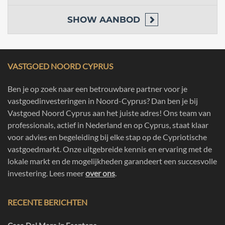
SHOW
AANBOD
VASTGOED NOORD CYPRUS
Ben je op zoek naar een betrouwbare partner voor je
vastgoedinvesteringen in Noord-Cyprus? Dan ben je bij
Vastgoed Noord Cyprus aan het juiste adres! Ons team van
professionals, actief in Nederland en op Cyprus, staat klaar
voor advies en begeleiding bij elke stap op de Cypriotische
vastgoedmarkt. Onze uitgebreide kennis en ervaring met de
lokale markt en de mogelijkheden garandeert een succesvolle
investering. Lees meer
over ons
.
RECENTE BERICHTEN