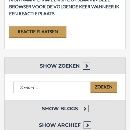
BROWSER VOOR DE VOLGENDE KEER WANNEER IK
EEN REACTIE PLAATS.
SHOW
ZOEKEN
Zoeken
naar:
SHOW
BLOGS
SHOW
ARCHIEF