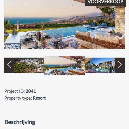
VOORVERKOOP
Project ID:
2041
Property type:
Resort
Beschrijving