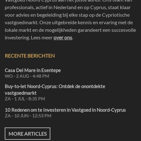
professionals, actief in Nederland en op Cyprus, staat klaar
voor advies en begeleiding bij elke stap op de Cypriotische
vastgoedmarkt. Onze uitgebreide kennis en ervaring met de
lokale markt en de mogelijkheden garandeert een succesvolle
investering. Lees meer
over ons
.
RECENTE BERICHTEN
Casa Del Mare in Esentepe
WO - 2 AUG - 4:48 PM
Buy-to-let Noord-Cyprus: Ontdek de onontdekte
vastgoedmarkt
ZA - 1 JUL - 8:35 PM
10 Redenen om te Investeren in Vastgoed in Noord-Cyprus
ZA - 10 JUN - 12:53 PM
MORE ARTICLES