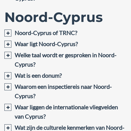
Noord-Cyprus
Noord-Cyprus of TRNC?
Waar ligt Noord-Cyprus?
Welke taal wordt er gesproken in Noord-
Cyprus?
Wat is een donum?
Waarom een inspectiereis naar Noord-
Cyprus?
Waar liggen de internationale vliegvelden
van Cyprus?
Wat zijn de culturele kenmerken van Noord-