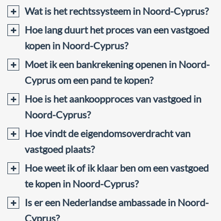
Wat is het rechtssysteem in Noord-Cyprus?
Hoe lang duurt het proces van een vastgoed
kopen in Noord-Cyprus?
Moet ik een bankrekening openen in Noord-
Cyprus om een pand te kopen?
Hoe is het aankoopproces van vastgoed in
Noord-Cyprus?
Hoe vindt de eigendomsoverdracht van
vastgoed plaats?
Hoe weet ik of ik klaar ben om een vastgoed
te kopen in Noord-Cyprus?
Is er een Nederlandse ambassade in Noord-
Cyprus?