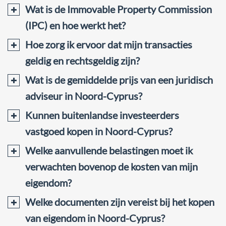
Wat is de Immovable Property Commission
(IPC) en hoe werkt het?
Hoe zorg ik ervoor dat mijn transacties
geldig en rechtsgeldig zijn?
Wat is de gemiddelde prijs van een juridisch
adviseur in Noord-Cyprus?
Kunnen buitenlandse investeerders
vastgoed kopen in Noord-Cyprus?
Welke aanvullende belastingen moet ik
verwachten bovenop de kosten van mijn
eigendom?
Welke documenten zijn vereist bij het kopen
van eigendom in Noord-Cyprus?