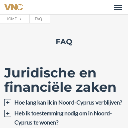
HOME
FAQ
FAQ
Juridische en
financiële zaken
Hoe lang kan ik in Noord-Cyprus verblijven?
Heb ik toestemming nodig om in Noord-
Cyprus te wonen?