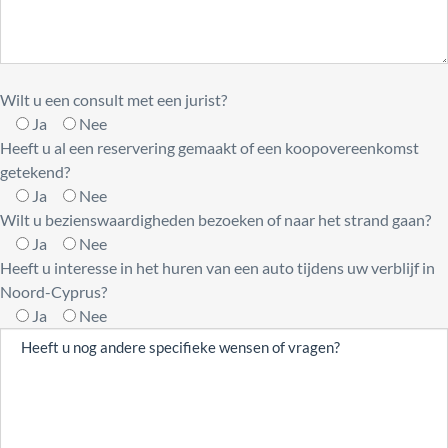
Wilt u een consult met een jurist?
Ja
Nee
Heeft u al een reservering gemaakt of een koopovereenkomst
getekend?
Ja
Nee
Wilt u bezienswaardigheden bezoeken of naar het strand gaan?
Ja
Nee
Heeft u interesse in het huren van een auto tijdens uw verblijf in
Noord-Cyprus?
Ja
Nee