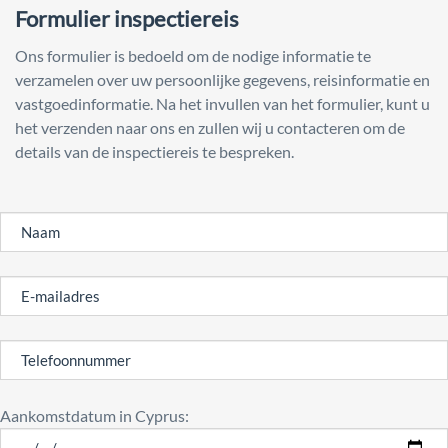
Formulier inspectiereis
Ons formulier is bedoeld om de nodige informatie te
verzamelen over uw persoonlijke gegevens, reisinformatie en
vastgoedinformatie. Na het invullen van het formulier, kunt u
het verzenden naar ons en zullen wij u contacteren om de
details van de inspectiereis te bespreken.
Aankomstdatum in Cyprus: