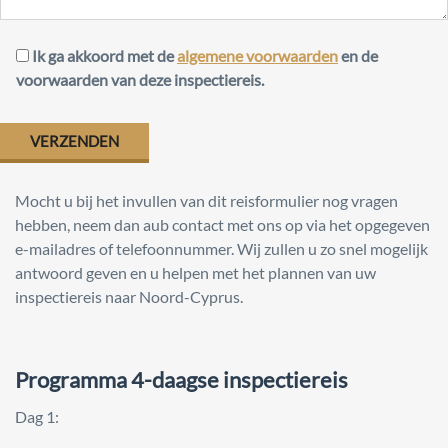
Ik ga akkoord met de
algemene voorwaarden
en de
voorwaarden van deze inspectiereis.
Mocht u bij het invullen van dit reisformulier nog vragen
hebben, neem dan aub contact met ons op via het opgegeven
e-mailadres of telefoonnummer. Wij zullen u zo snel mogelijk
antwoord geven en u helpen met het plannen van uw
inspectiereis naar Noord-Cyprus.
Programma 4-daagse inspectiereis
Dag 1: