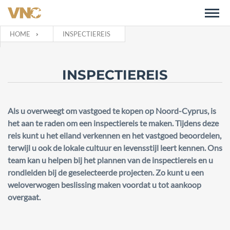
HOME
INSPECTIEREIS
INSPECTIEREIS
Als u overweegt om vastgoed te kopen op Noord-Cyprus, is
het aan te raden om een inspectiereis te maken. Tijdens deze
reis kunt u het eiland verkennen en het vastgoed beoordelen,
terwijl u ook de lokale cultuur en levensstijl leert kennen. Ons
team kan u helpen bij het plannen van de inspectiereis en u
rondleiden bij de geselecteerde projecten. Zo kunt u een
weloverwogen beslissing maken voordat u tot aankoop
overgaat.