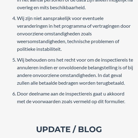
overleg en mits beschikbaarheid.
Wij zijn niet aansprakelijk voor eventuele
veranderingen in het programma of vertragingen door
onvoorziene omstandigheden zoals
weersomstandigheden, technische problemen of
politieke instabiliteit.
Wij behouden ons het recht voor om de inspectiereis te
annuleren indien er onvoldoende belangstelling is of bij
andere onvoorziene omstandigheden. In dat geval
zullen alle betaalde bedragen worden terugbetaald.
Door deelname aan de inspectiereis gaat u akkoord
met de voorwaarden zoals vermeld op dit formulier.
UPDATE / BLOG