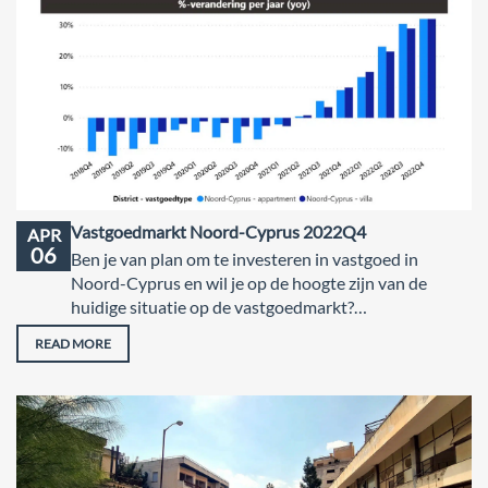
Vastgoedmarkt Noord-Cyprus 2022Q4
APR
06
Ben je van plan om te investeren in vastgoed in
Noord-Cyprus en wil je op de hoogte zijn van de
huidige situatie op de vastgoedmarkt?…
READ MORE