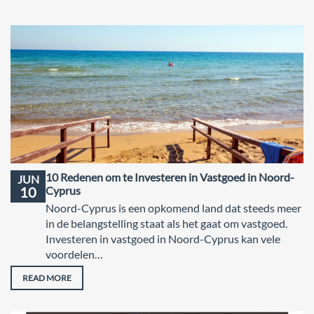
10 Redenen om te Investeren in Vastgoed in Noord-
JUN
10
Cyprus
Noord-Cyprus is een opkomend land dat steeds meer
in de belangstelling staat als het gaat om vastgoed.
Investeren in vastgoed in Noord-Cyprus kan vele
voordelen…
READ MORE