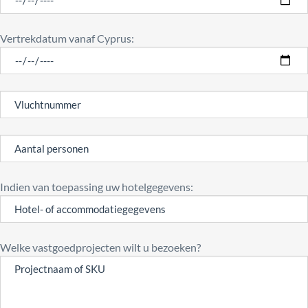
Vertrekdatum vanaf Cyprus:
Indien van toepassing uw hotelgegevens:
Welke vastgoedprojecten wilt u bezoeken?