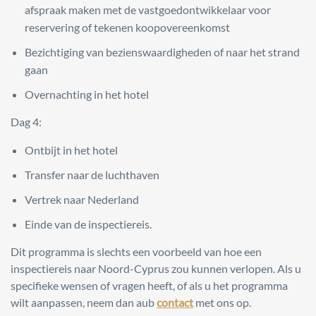
afspraak maken met de vastgoedontwikkelaar voor
reservering of tekenen koopovereenkomst
Bezichtiging van bezienswaardigheden of naar het strand
gaan
Overnachting in het hotel
Dag 4:
Ontbijt in het hotel
Transfer naar de luchthaven
Vertrek naar Nederland
Einde van de inspectiereis.
Dit programma is slechts een voorbeeld van hoe een
inspectiereis naar Noord-Cyprus zou kunnen verlopen. Als u
specifieke wensen of vragen heeft, of als u het programma
wilt aanpassen, neem dan aub
contact
met ons op.