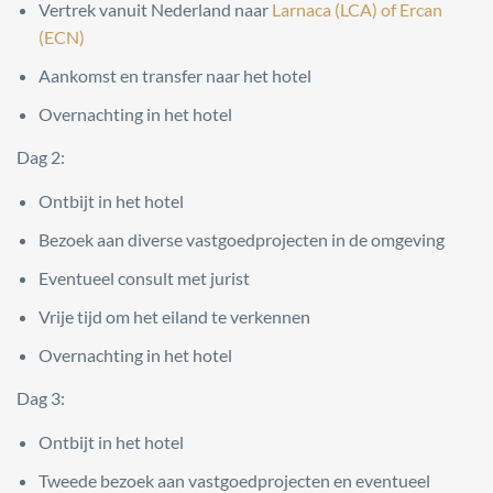
Vertrek vanuit Nederland naar
Larnaca (LCA) of Ercan
(ECN)
Aankomst en transfer naar het hotel
Overnachting in het hotel
Dag 2:
Ontbijt in het hotel
Bezoek aan diverse vastgoedprojecten in de omgeving
Eventueel consult met jurist
Vrije tijd om het eiland te verkennen
Overnachting in het hotel
Dag 3:
Ontbijt in het hotel
Tweede bezoek aan vastgoedprojecten en eventueel