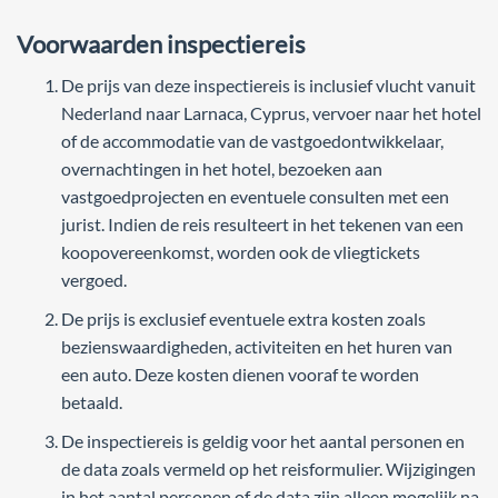
Voorwaarden inspectiereis
De prijs van deze inspectiereis is inclusief vlucht vanuit
Nederland naar Larnaca, Cyprus, vervoer naar het hotel
of de accommodatie van de vastgoedontwikkelaar,
overnachtingen in het hotel, bezoeken aan
vastgoedprojecten en eventuele consulten met een
jurist. Indien de reis resulteert in het tekenen van een
koopovereenkomst, worden ook de vliegtickets
vergoed.
De prijs is exclusief eventuele extra kosten zoals
bezienswaardigheden, activiteiten en het huren van
een auto. Deze kosten dienen vooraf te worden
betaald.
De inspectiereis is geldig voor het aantal personen en
de data zoals vermeld op het reisformulier. Wijzigingen
in het aantal personen of de data zijn alleen mogelijk na