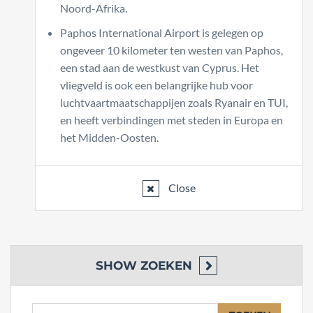
Noord-Afrika.
Paphos International Airport is gelegen op
ongeveer 10 kilometer ten westen van Paphos,
een stad aan de westkust van Cyprus. Het
vliegveld is ook een belangrijke hub voor
luchtvaartmaatschappijen zoals Ryanair en TUI,
en heeft verbindingen met steden in Europa en
het Midden-Oosten.
Close
SHOW
ZOEKEN
Zoeken