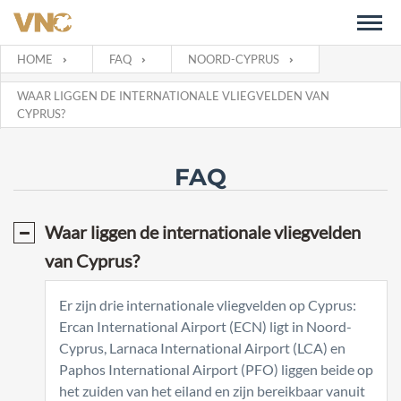
HOME
FAQ
NOORD-CYPRUS
WAAR LIGGEN DE INTERNATIONALE VLIEGVELDEN VAN
CYPRUS?
FAQ
Waar liggen de internationale vliegvelden
van Cyprus?
Er zijn drie internationale vliegvelden op Cyprus:
Ercan International Airport (ECN) ligt in Noord-
Cyprus, Larnaca International Airport (LCA) en
Paphos International Airport (PFO) liggen beide op
het zuiden van het eiland en zijn bereikbaar vanuit