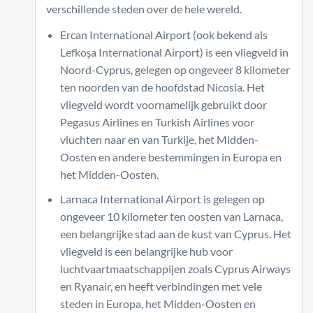
verschillende steden over de hele wereld.
Ercan International Airport (ook bekend als
Lefkoşa International Airport) is een vliegveld in
Noord-Cyprus, gelegen op ongeveer 8 kilometer
ten noorden van de hoofdstad Nicosia. Het
vliegveld wordt voornamelijk gebruikt door
Pegasus Airlines en Turkish Airlines voor
vluchten naar en van Turkije, het Midden-
Oosten en andere bestemmingen in Europa en
het Midden-Oosten.
Larnaca International Airport is gelegen op
ongeveer 10 kilometer ten oosten van Larnaca,
een belangrijke stad aan de kust van Cyprus. Het
vliegveld is een belangrijke hub voor
luchtvaartmaatschappijen zoals Cyprus Airways
en Ryanair, en heeft verbindingen met vele
steden in Europa, het Midden-Oosten en