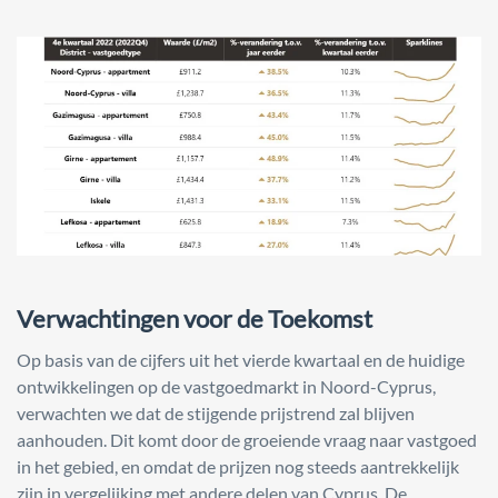
Verwachtingen voor de Toekomst
Op basis van de cijfers uit het vierde kwartaal en de huidige
ontwikkelingen op de vastgoedmarkt in Noord-Cyprus,
verwachten we dat de stijgende prijstrend zal blijven
aanhouden. Dit komt door de groeiende vraag naar vastgoed
in het gebied, en omdat de prijzen nog steeds aantrekkelijk
zijn in vergelijking met andere delen van Cyprus. De