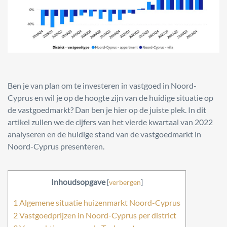
Ben je van plan om te investeren in vastgoed in Noord-
Cyprus en wil je op de hoogte zijn van de huidige situatie op
de vastgoedmarkt? Dan ben je hier op de juiste plek. In dit
artikel zullen we de cijfers van het vierde kwartaal van 2022
analyseren en de huidige stand van de vastgoedmarkt in
Noord-Cyprus presenteren.
Inhoudsopgave
[
verbergen
]
1
Algemene situatie huizenmarkt Noord-Cyprus
2
Vastgoedprijzen in Noord-Cyprus per district