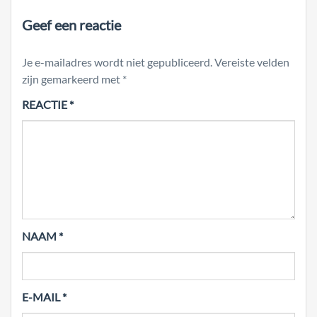
Geef een reactie
Je e-mailadres wordt niet gepubliceerd.
Vereiste velden
zijn gemarkeerd met
*
REACTIE
*
NAAM
*
E-MAIL
*