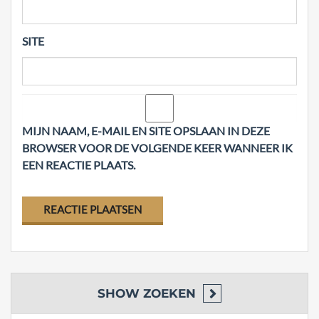
SITE
MIJN NAAM, E-MAIL EN SITE OPSLAAN IN DEZE
BROWSER VOOR DE VOLGENDE KEER WANNEER IK
EEN REACTIE PLAATS.
SHOW
ZOEKEN