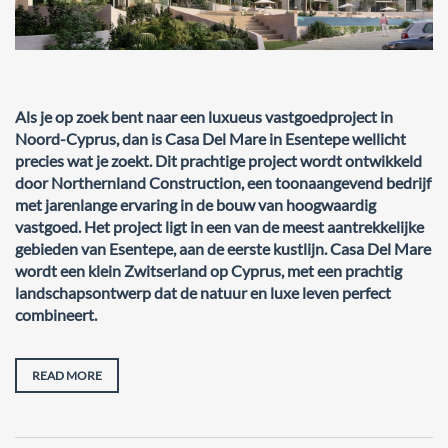
Als je op zoek bent naar een luxueus vastgoedproject in
Noord-Cyprus, dan is Casa Del Mare in Esentepe wellicht
precies wat je zoekt. Dit prachtige project wordt ontwikkeld
door Northernland Construction, een toonaangevend bedrijf
met jarenlange ervaring in de bouw van hoogwaardig
vastgoed. Het project ligt in een van de meest aantrekkelijke
gebieden van Esentepe, aan de eerste kustlijn. Casa Del Mare
wordt een klein Zwitserland op Cyprus, met een prachtig
landschapsontwerp dat de natuur en luxe leven perfect
combineert.
READ MORE