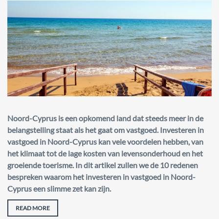
Noord-Cyprus is een opkomend land dat steeds meer in de
belangstelling staat als het gaat om vastgoed. Investeren in
vastgoed in Noord-Cyprus kan vele voordelen hebben, van
het klimaat tot de lage kosten van levensonderhoud en het
groeiende toerisme. In dit artikel zullen we de 10 redenen
bespreken waarom het investeren in vastgoed in Noord-
Cyprus een slimme zet kan zijn.
READ MORE