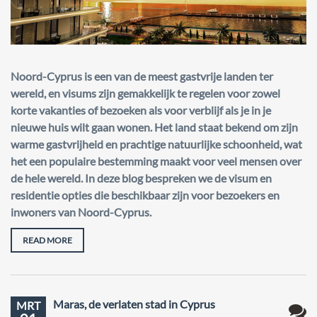
Noord-Cyprus is een van de meest gastvrije landen ter
wereld, en visums zijn gemakkelijk te regelen voor zowel
korte vakanties of bezoeken als voor verblijf als je in je
nieuwe huis wilt gaan wonen. Het land staat bekend om zijn
warme gastvrijheid en prachtige natuurlijke schoonheid, wat
het een populaire bestemming maakt voor veel mensen over
de hele wereld. In deze blog bespreken we de visum en
residentie opties die beschikbaar zijn voor bezoekers en
inwoners van Noord-Cyprus.
READ MORE
Maras, de verlaten stad in Cyprus
MRT