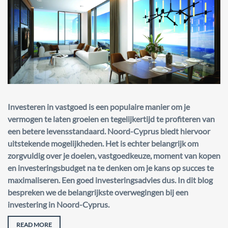
Investeren in vastgoed is een populaire manier om je
vermogen te laten groeien en tegelijkertijd te profiteren van
een betere levensstandaard. Noord-Cyprus biedt hiervoor
uitstekende mogelijkheden. Het is echter belangrijk om
zorgvuldig over je doelen, vastgoedkeuze, moment van kopen
en investeringsbudget na te denken om je kans op succes te
maximaliseren. Een goed investeringsadvies dus. In dit blog
bespreken we de belangrijkste overwegingen bij een
investering in Noord-Cyprus.
READ MORE