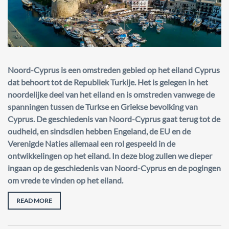
Noord-Cyprus is een omstreden gebied op het eiland Cyprus
dat behoort tot de Republiek Turkije. Het is gelegen in het
noordelijke deel van het eiland en is omstreden vanwege de
spanningen tussen de Turkse en Griekse bevolking van
Cyprus. De geschiedenis van Noord-Cyprus gaat terug tot de
oudheid, en sindsdien hebben Engeland, de EU en de
Verenigde Naties allemaal een rol gespeeld in de
ontwikkelingen op het eiland. In deze blog zullen we dieper
ingaan op de geschiedenis van Noord-Cyprus en de pogingen
om vrede te vinden op het eiland.
READ MORE