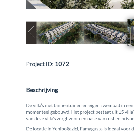
Project ID:
1072
Beschrijving
De villa’s met binnentuinen en eigen zwembad in een 
momenteel gebouwd. Het project bestaat uit 15 villa
van deze villa’s zorgt voor een oase van rust en priva
De locatie in Yeniboğaziçi, Famagusta is ideaal voor