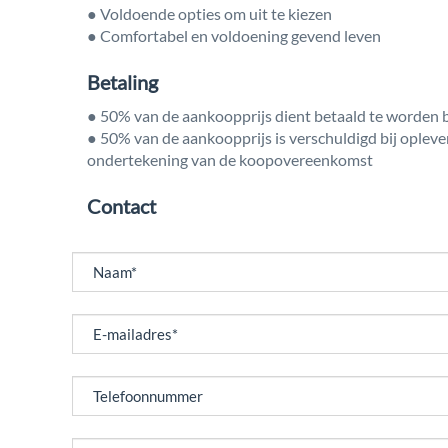
● Voldoende opties om uit te kiezen
● Comfortabel en voldoening gevend leven
Betaling
● 50% van de aankoopprijs dient betaald te worden
● 50% van de aankoopprijs is verschuldigd bij oplev
ondertekening van de koopovereenkomst
Contact