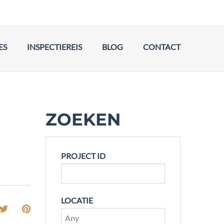
ES
INSPECTIEREIS
BLOG
CONTACT
ZOEKEN
PROJECT ID
LOCATIE