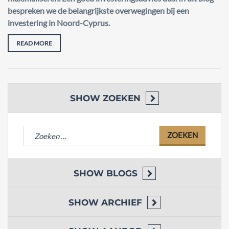
bespreken we de belangrijkste overwegingen bij een
investering in Noord-Cyprus.
READ MORE
SHOW
ZOEKEN
Zoeken
naar:
SHOW
BLOGS
SHOW
ARCHIEF