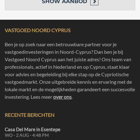
SHOW
AANBOD
VASTGOED NOORD CYPRUS
Ben je op zoek naar een betrouwbare partner voor je
vastgoedinvesteringen in Noord-Cyprus? Dan ben je bij
Vastgoed Noord Cyprus aan het juiste adres! Ons team van
professionals, actief in Nederland en op Cyprus, staat klaar
voor advies en begeleiding bij elke stap op de Cypriotische
vastgoedmarkt. Onze uitgebreide kennis en ervaring met de
lokale markt en de mogelijkheden garandeert een succesvolle
investering. Lees meer
over ons
.
RECENTE BERICHTEN
Casa Del Mare in Esentepe
WO - 2 AUG - 4:48 PM