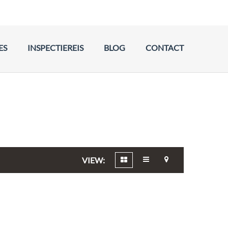
ES
INSPECTIEREIS
BLOG
CONTACT
VIEW: