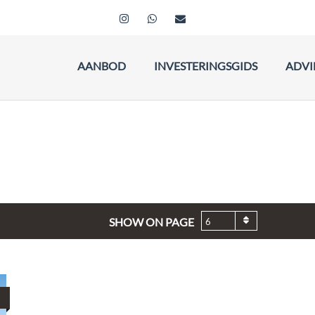
AANBOD
INVESTERINGSGIDS
ADVI
SHOW ON PAGE
6