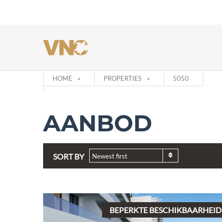
HOME
PROPERTIES
5050
AANBOD
SORT BY
Newest first
BEPERKTE BESCHIKBAARHEID