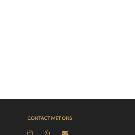
CONTACT MET ONS