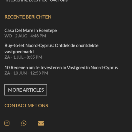
RECENTE BERICHTEN
Casa Del Mare in Esentepe
WO - 2 AUG - 4:48 PM
Buy-to-let Noord-Cyprus: Ontdek de onontdekte
vastgoedmarkt
ZA - 1 JUL - 8:35 PM
10 Redenen om te Investeren in Vastgoed in Noord-Cyprus
ZA - 10 JUN - 12:53 PM
MORE ARTICLES
CONTACT MET ONS