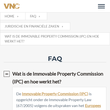
HOME
FAQ
JURIDISCHE EN FINANCIËLE ZAKEN
WAT IS DE IMMOVABLE PROPERTY COMMISSION (IPC) EN HOE
WERKT HET?
FAQ
Wat is de Immovable Property Commission
(IPC) en hoe werkt het?
De
Immovable Property Commission (IPC)
is
opgericht onder de Immovable Property Law
(67/2005) volgens de uitspraken van het
Europees