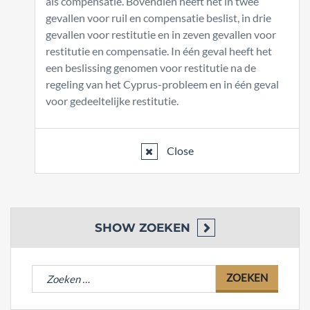
als compensatie. Bovendien heeft het in twee
gevallen voor ruil en compensatie beslist, in drie
gevallen voor restitutie en in zeven gevallen voor
restitutie en compensatie. In één geval heeft het
een beslissing genomen voor restitutie na de
regeling van het Cyprus-probleem en in één geval
voor gedeeltelijke restitutie.
Close
SHOW
ZOEKEN
Zoeken
naar: